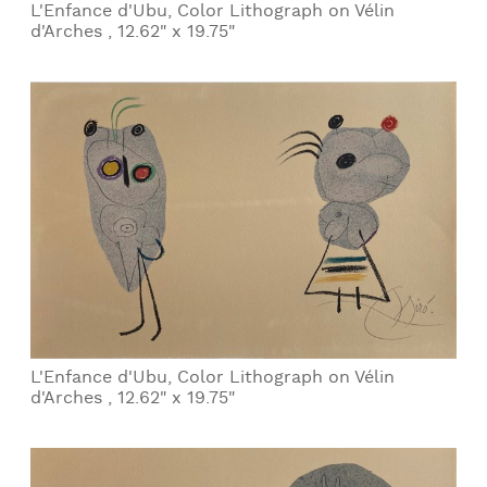
L'Enfance d'Ubu, Color Lithograph on Vélin
d'Arches , 12.62" x 19.75"
L'Enfance d'Ubu, Color Lithograph on Vélin
d'Arches , 12.62" x 19.75"