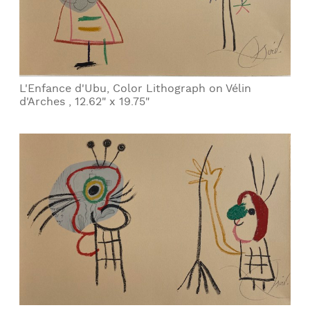
L'Enfance d'Ubu, Color Lithograph on Vélin
d'Arches , 12.62" x 19.75"